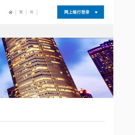
网上银行登录
繁
简