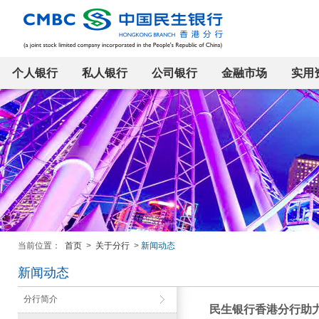
个人银行
私人银行
公司银行
金融市场
实用
当前位置：
首页
>
关于分行
>
新闻动态
新闻动态
分行简介
民生银行香港分行助