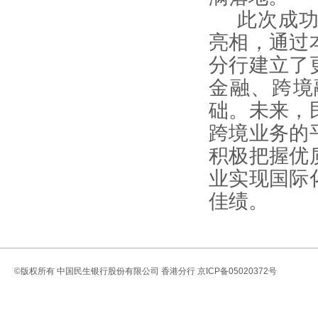
此次成
亮相，通过
分行建立了
金融、跨境
础。未来，
跨境业务的
积极把握优
业实现国际
佳绩。
©版权所有
中国民生银行股份有限公司 香港分行
京ICP备05020372号