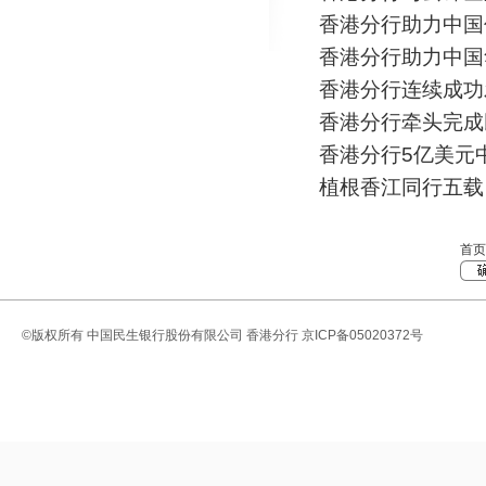
香港分行助力中国
香港分行助力中国
香港分行连续成功
香港分行牵头完成
香港分行5亿美元
植根香江同行五载
庆典
首
©版权所有
中国民生银行股份有限公司 香港分行
京ICP备05020372号