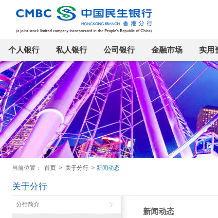
个人银行
私人银行
公司银行
金融市场
实用
当前位置：
首页
>
关于分行
>
新闻动态
关于分行
分行简介
新闻动态