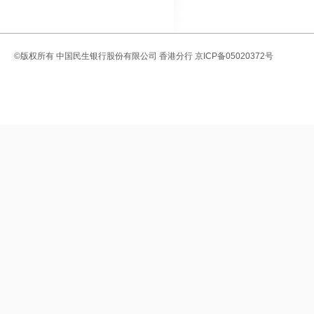
©版权所有
中国民生银行股份有限公司 香港分行
京ICP备05020372号