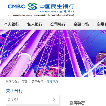
个人银行
私人银行
公司银行
金融市场
实用
当前位置：
首页
>
关于分行
>
新闻动态
关于分行
分行简介
新闻动态