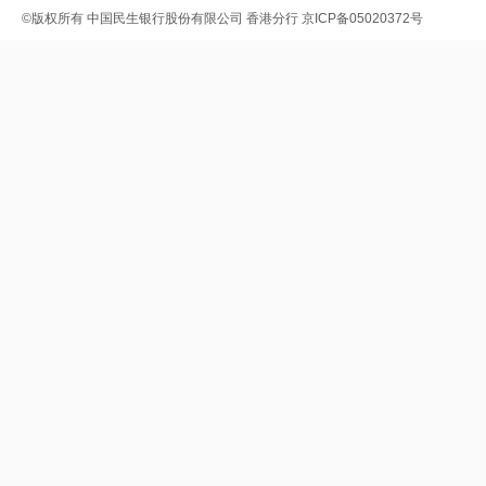
©版权所有
中国民生银行股份有限公司 香港分行
京ICP备05020372号