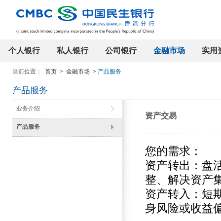
个人银行
私人银行
公司银行
金融市场
实用
当前位置：
首页
>
金融市场
>
产品服务
产品服务
业务介绍
资产交易
产品服务
您的需求：
资产转出：盘
整、解决资产
资产转入：短
身风险或收益