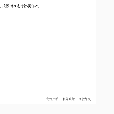
，按照指令进行款项划转。
免责声明
私隐政策
条款细则