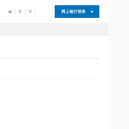
网上银行登录
繁
简