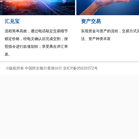
汇兑宝
资产交易
流程简单高效，通过电话敲定交易细节
实现资金与资产的流转，交易方式
锁定价格，经电文确认后完成交割，按
活、资产种类丰富
照指令进行款项划转；享受离在岸汇率
差。
©版权所有
中国民生银行香港分行
京ICP备05020372号