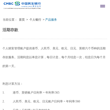
当前位置：
首页
>
个人银行
>
产品服务
网上银行登录
繁
简
活期存款
个人财富管理账户提供港币、人民币、美元、欧元、日元、英镑六个币种的活期
存款服务。活期利息以单息计算，每日计息，每个月结息一次，结息日为每个月
的第一天。
利息计算方法：
1. 港币、英镑账户日利率 = 年利率/365
2. 人民币、美元、欧元、日元账户日利率 = 年利率/360