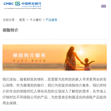
当前位置：
首页
>
个人银行
>
产品服务
网上银行登录
繁
简
保险转介
我们深知，随着财富的增长，您需要为您和您的家人寻求更周全的安
心保障。作为最懂您的银行，我们为您提供保险转介服务。我们所转
介的专业的保险经纪人将站在您的立场深入了解您的需求，在市场上
仔细对比不同保险公司的产品，为您度身定制最适合的保险产品提供
周全保障。