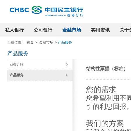
私人银行
公司银行
金融市场
实用资讯
关于
当前位置：
首页
>
金融市场
>
产品服务
产品服务
业务介绍
结构性票据（标准）
产品服务
您的需求
您希望利用不
引的利息回报
我们的方案