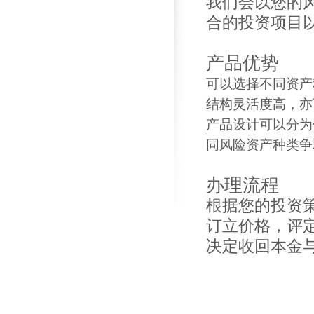
我们会以您的
合的投资项目
产品优势
可以选择不同资产
结构灵活度高，亦
产品设计可以分为
同风险资产种类争
办理流程
根据您的投资
订立价格，评
决定收回本金