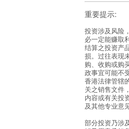
重要提示:
投资涉及风险
必一定能赚取
结算之投资产
损。过往表现
购、收购或购
政事宜可能不
香港法律管辖
关之销售文件
内容或有关投
及其他专业意
部分投资乃涉