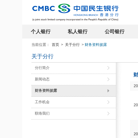
个人银行
私人银行
公司银行
当前位置：
首页
>
关于分行
>
财务资料披露
关于分行
分行简介
新闻动态
2
财务资料披露
工作机会
2
联络我们
2