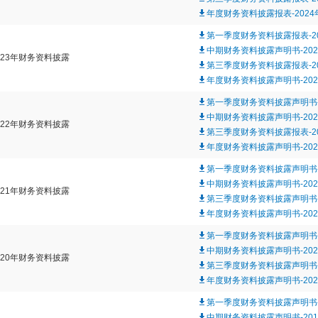
年度财务资料披露报表-2024
第一季度财务资料披露报表-20
中期财务资料披露声明书-202
023年财务资料披露
第三季度财务资料披露报表-20
年度财务资料披露声明书-202
第一季度财务资料披露声明书-
中期财务资料披露声明书-202
022年财务资料披露
第三季度财务资料披露报表-20
年度财务资料披露声明书-202
第一季度财务资料披露声明书-
中期财务资料披露声明书-202
021年财务资料披露
第三季度财务资料披露声明书-
年度财务资料披露声明书-202
第一季度财务资料披露声明书-
中期财务资料披露声明书-202
020年财务资料披露
第三季度财务资料披露声明书-
年度财务资料披露声明书-202
第一季度财务资料披露声明书-
中期财务资料披露声明书-201