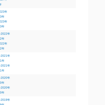
年
23年
3年
23年
3年
2022年
2年
22年
2年
2021年
1年
2021年
1年
2020年
0年
2020年
0年
2019年
9年