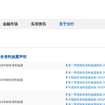
金融市场
实用资讯
关于分行
财务资料披露声明
026年财务资料披露
第一季度财务资料披露报表-20
第一季度财务资料披露报表-20
中期财务资料披露报表-2025
025年财务资料披露
第三季度财务资料披露报表-20
年度财务资料披露报表-2025
第一季度财务资料披露报表-20
中期财务资料披露报表-2024
024年财务资料披露
第三季度财务资料披露报表-20