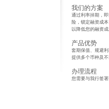
我们的方案
通过利率掉期，即
险，锁定融资成本
以降低您的融资成
产品优势
套期保值、规避利
提供多个币种及不
办理流程
您需要与我行签署国