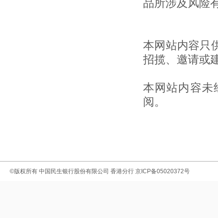
品所涉及风险
本网站内容只
招揽、邀请或
本网站内容未
阅。
©版权所有
中国民生银行股份有限公司 香港分行
京ICP备05020372号