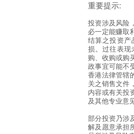
重要提示:
投资涉及风险
必一定能赚取
结算之投资产
损。过往表现
购、收购或购
政事宜可能不
香港法律管辖
关之销售文件
内容或有关投
及其他专业意
部分投资乃涉
解及愿意承担