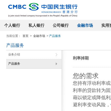
个人银行
私人银行
公司银行
金融市场
实用
当前位置：
首页
>
金融市场
>
产品服务
产品服务
业务介绍
利率掉期
产品服务
您的需求
您持有浮动利率或
利率的贷款转为固
藉以锁定或降低利
避利率变动风险，